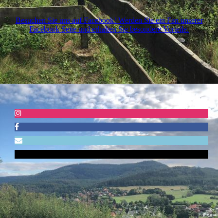
Besuchen Sie uns auf Facebook! Werden Sie ein Fan unserer
Facebook Seite und erhalten Sie besondere Vorteile.